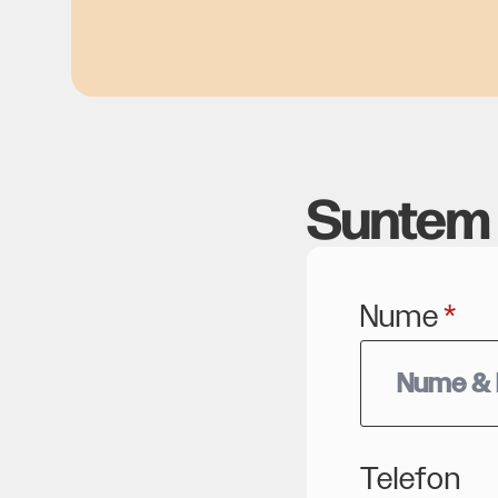
Suntem 
Nume
*
Telefon