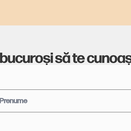
bucuroși să te cunoa