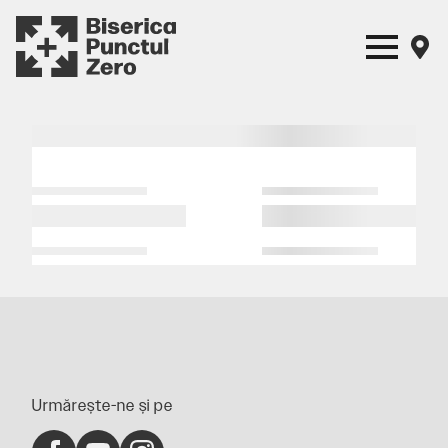
Urmărește-ne și pe